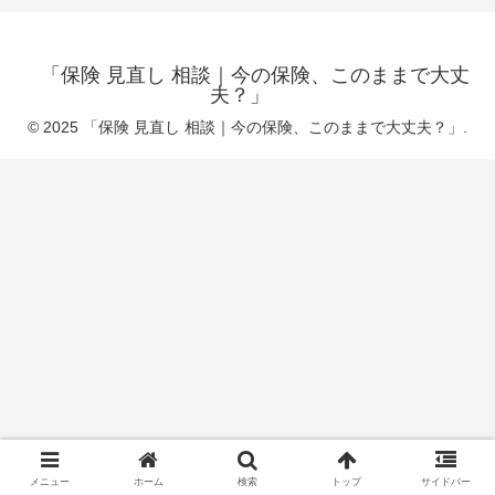
「保険 見直し 相談｜今の保険、このままで大丈
夫？」
© 2025 「保険 見直し 相談｜今の保険、このままで大丈夫？」.
メニュー
ホーム
検索
トップ
サイドバー