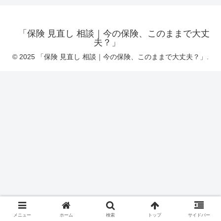
「保険 見直し 相談｜今の保険、このままで大丈
夫？」
© 2025 「保険 見直し 相談｜今の保険、このままで大丈夫？」.
メニュー
ホーム
検索
トップ
サイドバー